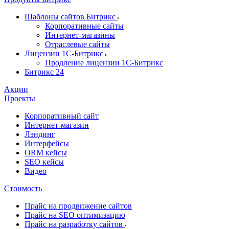
Шаблоны сайтов Битрикс
Корпоративные сайты
Интернет-магазины
Отраслевые сайты
Лицензии 1С-Битрикс
Продление лицензии 1С-Битрикс
Битрикс 24
Акции
Проекты
Корпоративный сайт
Интернет-магазин
Лэндинг
Интерфейсы
ORM кейсы
SEO кейсы
Видео
Стоимость
Прайс на продвижение сайтов
Прайс на SEO оптимизацию
Прайс на разработку сайтов