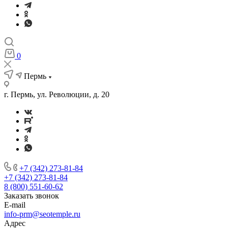
0
Пермь
г. Пермь, ул. Революции, д. 20
+7 (342) 273-81-84
+7 (342) 273-81-84
8 (800) 551-60-62
Заказать звонок
E-mail
info-prm@seotemple.ru
Адрес