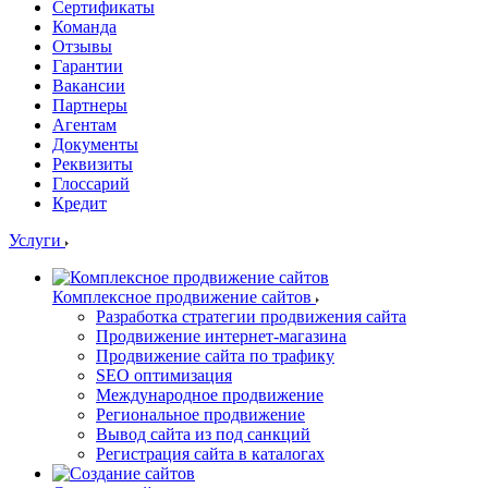
Сертификаты
Команда
Отзывы
Гарантии
Вакансии
Партнеры
Агентам
Документы
Реквизиты
Глоссарий
Кредит
Услуги
Комплексное продвижение сайтов
Разработка стратегии продвижения сайта
Продвижение интернет-магазина
Продвижение сайта по трафику
SEO оптимизация
Международное продвижение
Региональное продвижение
Вывод сайта из под санкций
Регистрация сайта в каталогах