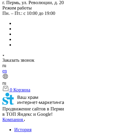
г. Пермь, ул. Революции, д. 20
Режим работы
Пн. – Пт.: с 10:00 до 19:00
Заказать звонок
ru
en
ru
0
Корзина
Продвижение сайтов в Перми
в ТОП Яндекс и Google!
Компания
История