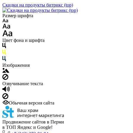
Скидки на продукты битрикс (top)
Размер шрифта
Цвет фона и шрифта
Изображения
Озвучивание текста
Обычная версия сайта
Продвижение сайтов в Перми
в ТОП Яндекс и Google!