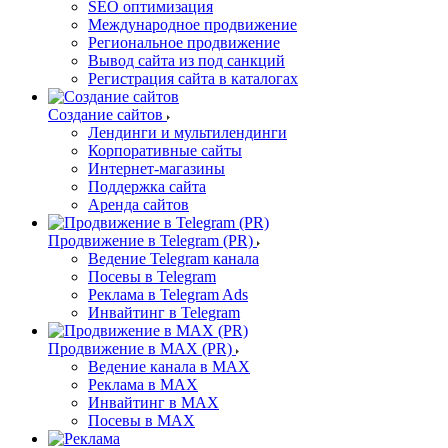
SEO оптимизация
Международное продвижение
Региональное продвижение
Вывод сайта из под санкций
Регистрация сайта в каталогах
Создание сайтов
Лендинги и мультилендинги
Корпоративные сайты
Интернет-магазины
Поддержка сайта
Аренда сайтов
Продвижение в Telegram (PR)
Ведение Telegram канала
Посевы в Telegram
Реклама в Telegram Ads
Инвайтинг в Telegram
Продвижение в MAX (PR)
Ведение канала в MAX
Реклама в MAX
Инвайтинг в MAX
Посевы в MAX