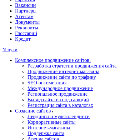
Вакансии
Партнеры
Агентам
Документы
Реквизиты
Глоссарий
Кредит
Услуги
Комплексное продвижение сайтов
Разработка стратегии продвижения сайта
Продвижение интернет-магазина
Продвижение сайта по трафику
SEO оптимизация
Международное продвижение
Региональное продвижение
Вывод сайта из под санкций
Регистрация сайта в каталогах
Создание сайтов
Лендинги и мультилендинги
Корпоративные сайты
Интернет-магазины
Поддержка сайта
Аренда сайтов