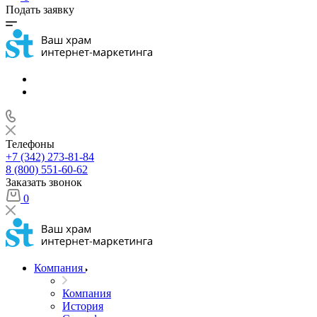
Подать заявку
Телефоны
+7 (342) 273-81-84
8 (800) 551-60-62
Заказать звонок
0
Компания
Компания
История