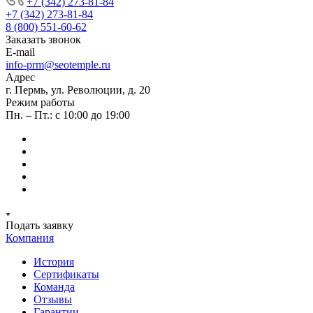
+7 (342) 273-81-84
+7 (342) 273-81-84
8 (800) 551-60-62
Заказать звонок
E-mail
info-prm@seotemple.ru
Адрес
г. Пермь, ул. Революции, д. 20
Режим работы
Пн. – Пт.: с 10:00 до 19:00
Подать заявку
Компания
История
Сертификаты
Команда
Отзывы
Гарантии