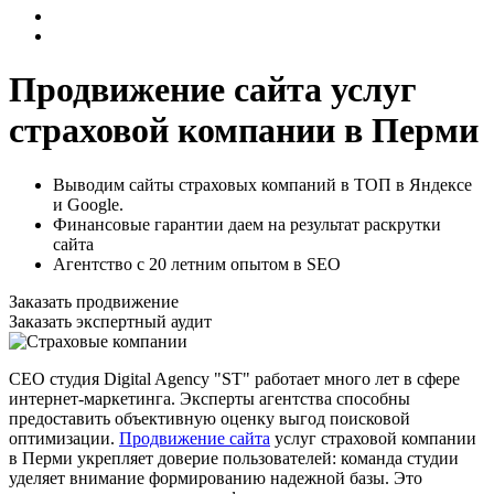
Продвижение сайта услуг
страховой компании в Перми
Выводим сайты страховых компаний в ТОП в Яндексе
и Google.
Финансовые гарантии даем на результат раскрутки
сайта
Агентство с 20 летним опытом в SEO
Заказать продвижение
Заказать экспертный аудит
СЕО студия Digital Agency "ST" работает много лет в сфере
интернет-маркетинга. Эксперты агентства способны
предоставить объективную оценку выгод поисковой
оптимизации.
Продвижение сайта
услуг страховой компании
в Перми укрепляет доверие пользователей: команда студии
уделяет внимание формированию надежной базы. Это