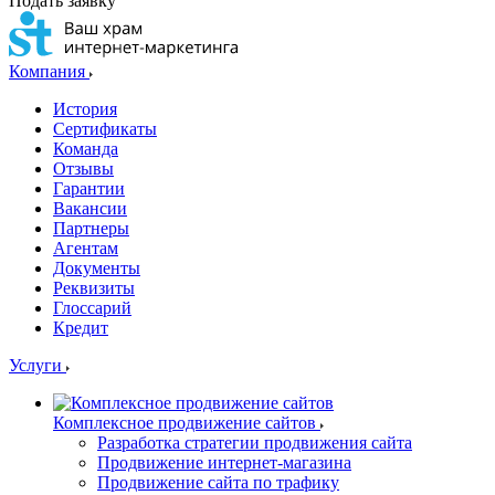
Подать заявку
Компания
История
Сертификаты
Команда
Отзывы
Гарантии
Вакансии
Партнеры
Агентам
Документы
Реквизиты
Глоссарий
Кредит
Услуги
Комплексное продвижение сайтов
Разработка стратегии продвижения сайта
Продвижение интернет-магазина
Продвижение сайта по трафику