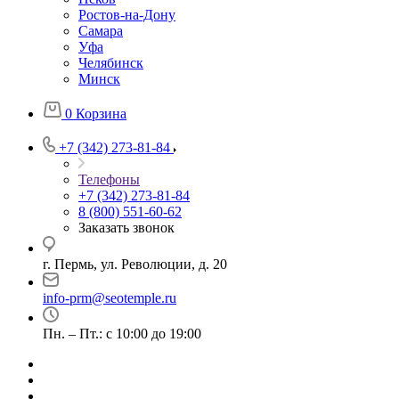
Ростов-на-Дону
Самара
Уфа
Челябинск
Минск
0
Корзина
+7 (342) 273-81-84
Телефоны
+7 (342) 273-81-84
8 (800) 551-60-62
Заказать звонок
г. Пермь, ул. Революции, д. 20
info-prm@seotemple.ru
Пн. – Пт.: с 10:00 до 19:00