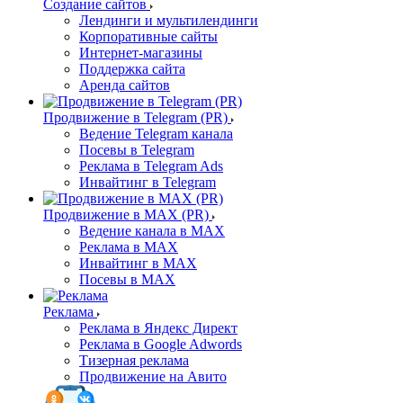
Создание сайтов
Лендинги и мультилендинги
Корпоративные сайты
Интернет-магазины
Поддержка сайта
Аренда сайтов
Продвижение в Telegram (PR)
Ведение Telegram канала
Посевы в Telegram
Реклама в Telegram Ads
Инвайтинг в Telegram
Продвижение в MAX (PR)
Ведение канала в MAX
Реклама в MAX
Инвайтинг в MAX
Посевы в MAX
Реклама
Реклама в Яндекс Директ
Реклама в Google Adwords
Тизерная реклама
Продвижение на Авито