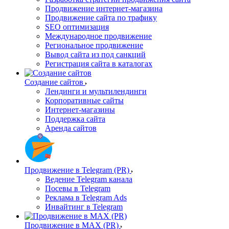
Продвижение интернет-магазина
Продвижение сайта по трафику
SEO оптимизация
Международное продвижение
Региональное продвижение
Вывод сайта из под санкций
Регистрация сайта в каталогах
Создание сайтов
Лендинги и мультилендинги
Корпоративные сайты
Интернет-магазины
Поддержка сайта
Аренда сайтов
Продвижение в Telegram (PR)
Ведение Telegram канала
Посевы в Telegram
Реклама в Telegram Ads
Инвайтинг в Telegram
Продвижение в MAX (PR)