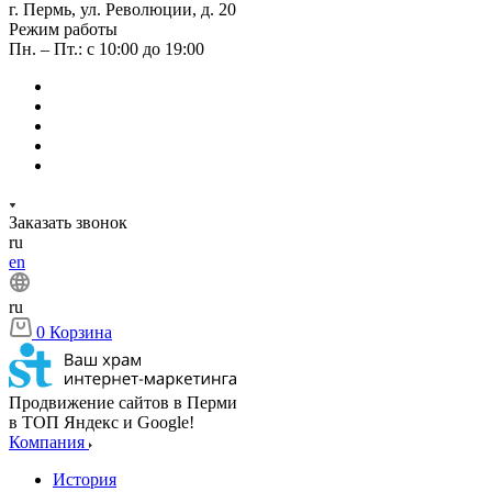
г. Пермь, ул. Революции, д. 20
Режим работы
Пн. – Пт.: с 10:00 до 19:00
Заказать звонок
ru
en
ru
0
Корзина
Продвижение сайтов в Перми
в ТОП Яндекс и Google!
Компания
История