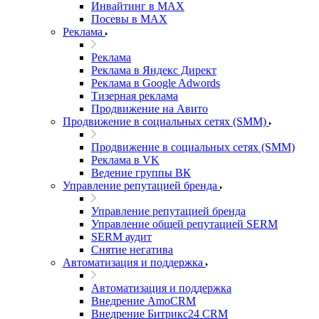
Инвайтинг в MAX
Посевы в MAX
Реклама
Реклама
Реклама в Яндекс Директ
Реклама в Google Adwords
Тизерная реклама
Продвижение на Авито
Продвижение в социальных сетях (SMM)
Продвижение в социальных сетях (SMM)
Реклама в VK
Ведение группы ВК
Управление репутацией бренда
Управление репутацией бренда
Управление общей репутацией SERM
SERM аудит
Снятие негатива
Автоматизация и поддержка
Автоматизация и поддержка
Внедрение AmoCRM
Внедрение Битрикс24 CRM