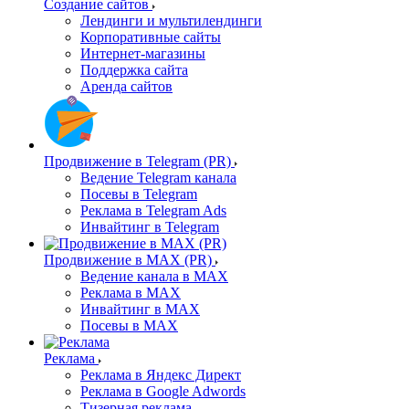
Создание сайтов
Лендинги и мультилендинги
Корпоративные сайты
Интернет-магазины
Поддержка сайта
Аренда сайтов
Продвижение в Telegram (PR)
Ведение Telegram канала
Посевы в Telegram
Реклама в Telegram Ads
Инвайтинг в Telegram
Продвижение в MAX (PR)
Ведение канала в MAX
Реклама в MAX
Инвайтинг в MAX
Посевы в MAX
Реклама
Реклама в Яндекс Директ
Реклама в Google Adwords
Тизерная реклама