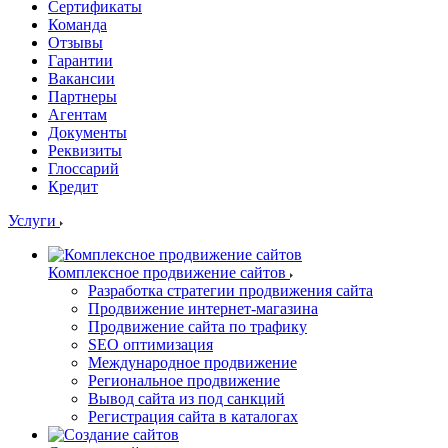
Сертификаты
Команда
Отзывы
Гарантии
Вакансии
Партнеры
Агентам
Документы
Реквизиты
Глоссарий
Кредит
Услуги
Комплексное продвижение сайтов
Разработка стратегии продвижения сайта
Продвижение интернет-магазина
Продвижение сайта по трафику
SEO оптимизация
Международное продвижение
Региональное продвижение
Вывод сайта из под санкций
Регистрация сайта в каталогах