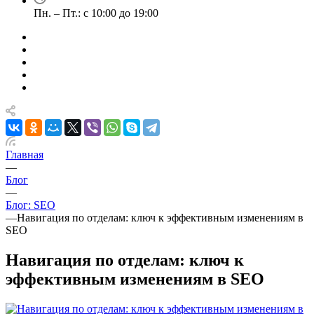
Пн. – Пт.: с 10:00 до 19:00
Главная
—
Блог
—
Блог: SEO
—
Навигация по отделам: ключ к эффективным изменениям в
SEO
Навигация по отделам: ключ к
эффективным изменениям в SEO