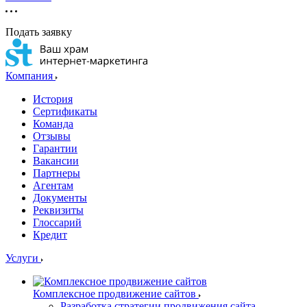
Подать заявку
Компания
История
Сертификаты
Команда
Отзывы
Гарантии
Вакансии
Партнеры
Агентам
Документы
Реквизиты
Глоссарий
Кредит
Услуги
Комплексное продвижение сайтов
Разработка стратегии продвижения сайта