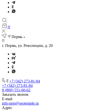
0
Пермь
г. Пермь, ул. Революции, д. 20
+7 (342) 273-81-84
+7 (342) 273-81-84
8 (800) 551-60-62
Заказать звонок
E-mail
info-prm@seotemple.ru
Адрес