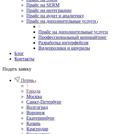
Прайс на SERM
Прайс на интеграцию
Прайс на аудит и аналитику
Прайс на дополнительные услуги
Прайс на дополнительные услуги
Профессиональный копирайтинг
Разработка интерфейсов
Видеоролики и шоурилы
Блог
Контакты
Подать заявку
Пермь
Города
Москва
Санкт-Петербург
Волгоград
Воронеж
Екатеринбург
Казань
Краснодар