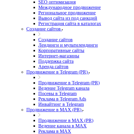
SEO оптимизация
Международное продвижение
Региональное продвижение
Вывод сайта из под санкций
Регистрация сайта в каталогах
Создание сайтов
Создание сайтов
Лендинги и мультилендинги
Корпоративные сайты
Интернет-магазины
Поддержка сайта
Аренда сайтов
Продвижение в Telegram (PR)
Продвижение в Telegram (PR)
Ведение Telegram канала
Посевы в Telegram
Реклама в Telegram Ads
Инвайтинг в Telegram
Продвижение в MAX (PR)
Продвижение в MAX (PR)
Ведение канала в MAX
Реклама в MAX