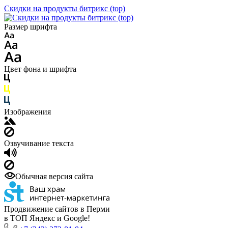
Скидки на продукты битрикс (top)
Размер шрифта
Цвет фона и шрифта
Изображения
Озвучивание текста
Обычная версия сайта
Продвижение сайтов в Перми
в ТОП Яндекс и Google!