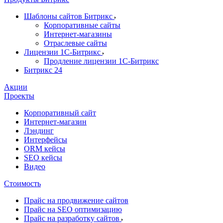
Шаблоны сайтов Битрикс
Корпоративные сайты
Интернет-магазины
Отраслевые сайты
Лицензии 1С-Битрикс
Продление лицензии 1С-Битрикс
Битрикс 24
Акции
Проекты
Корпоративный сайт
Интернет-магазин
Лэндинг
Интерфейсы
ORM кейсы
SEO кейсы
Видео
Стоимость
Прайс на продвижение сайтов
Прайс на SEO оптимизацию
Прайс на разработку сайтов