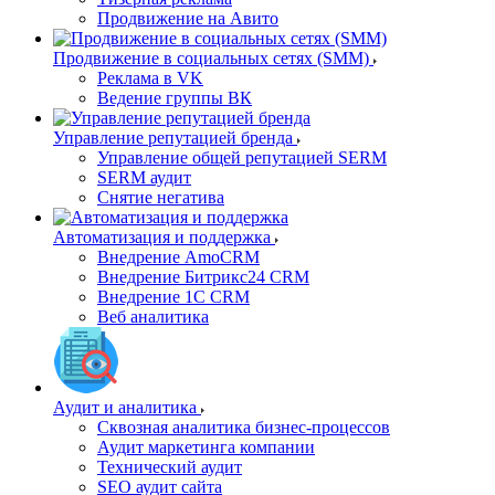
Продвижение на Авито
Продвижение в социальных сетях (SMM)
Реклама в VK
Ведение группы ВК
Управление репутацией бренда
Управление общей репутацией SERM
SERM аудит
Снятие негатива
Автоматизация и поддержка
Внедрение AmoCRM
Внедрение Битрикс24 CRM
Внедрение 1C CRM
Веб аналитика
Аудит и аналитика
Сквозная аналитика бизнес-процессов
Аудит маркетинга компании
Технический аудит
SEO аудит сайта