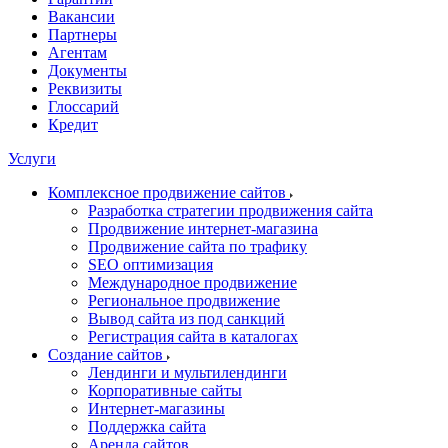
Вакансии
Партнеры
Агентам
Документы
Реквизиты
Глоссарий
Кредит
Услуги
Комплексное продвижение сайтов
Разработка стратегии продвижения сайта
Продвижение интернет-магазина
Продвижение сайта по трафику
SEO оптимизация
Международное продвижение
Региональное продвижение
Вывод сайта из под санкций
Регистрация сайта в каталогах
Создание сайтов
Лендинги и мультилендинги
Корпоративные сайты
Интернет-магазины
Поддержка сайта
Аренда сайтов