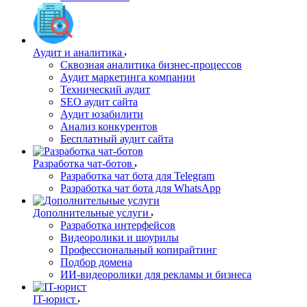
Аудит и аналитика
Сквозная аналитика бизнес-процессов
Аудит маркетинга компании
Технический аудит
SEO аудит сайта
Аудит юзабилити
Анализ конкурентов
Бесплатный аудит сайта
Разработка чат-ботов
Разработка чат бота для Telegram
Разработка чат бота для WhatsApp
Дополнительные услуги
Разработка интерфейсов
Видеоролики и шоурилы
Профессиональный копирайтинг
Подбор домена
ИИ-видеоролики для рекламы и бизнеса
IT-юрист