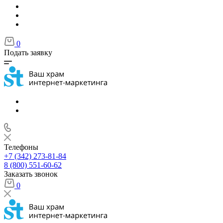
0
Подать заявку
Телефоны
+7 (342) 273-81-84
8 (800) 551-60-62
Заказать звонок
0