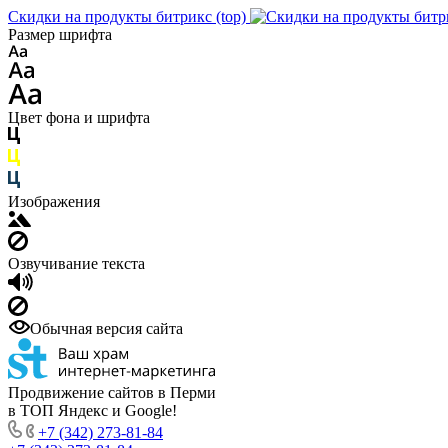
Скидки на продукты битрикс (top)
Размер шрифта
Цвет фона и шрифта
Изображения
Озвучивание текста
Обычная версия сайта
Продвижение сайтов в Перми
в ТОП Яндекс и Google!
+7 (342) 273-81-84