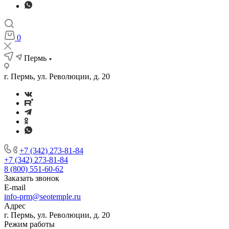
0
Пермь
г. Пермь, ул. Революции, д. 20
+7 (342) 273-81-84
+7 (342) 273-81-84
8 (800) 551-60-62
Заказать звонок
E-mail
info-prm@seotemple.ru
Адрес
г. Пермь, ул. Революции, д. 20
Режим работы