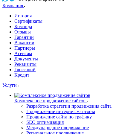
Компания
История
Сертификаты
Команда
Отзывы
Гарантии
Вакансии
Партнеры
Агентам
Документы
Реквизиты
Глоссарий
Кредит
Услуги
Комплексное продвижение сайтов
Разработка стратегии продвижения сайта
Продвижение интернет-магазина
Продвижение сайта по трафику
SEO оптимизация
Международное продвижение
Региональное продвижение