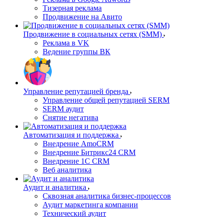
Тизерная реклама
Продвижение на Авито
Продвижение в социальных сетях (SMM)
Реклама в VK
Ведение группы ВК
Управление репутацией бренда
Управление общей репутацией SERM
SERM аудит
Снятие негатива
Автоматизация и поддержка
Внедрение AmoCRM
Внедрение Битрикс24 CRM
Внедрение 1C CRM
Веб аналитика
Аудит и аналитика
Сквозная аналитика бизнес-процессов
Аудит маркетинга компании
Технический аудит