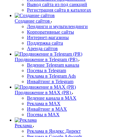
Вывод сайта из под санкций
Регистрация сайта в каталогах
Создание сайтов
Лендинги и мультилендинги
Корпоративные сайты
Интернет-магазины
Поддержка сайта
Аренда сайтов
Продвижение в Telegram (PR)
Ведение Telegram канала
Посевы в Telegram
Реклама в Telegram Ads
Инвайтинг в Telegram
Продвижение в MAX (PR)
Ведение канала в MAX
Реклама в MAX
Инвайтинг в MAX
Посевы в MAX
Реклама
Реклама в Яндекс Директ
Реклама в Google Adwords