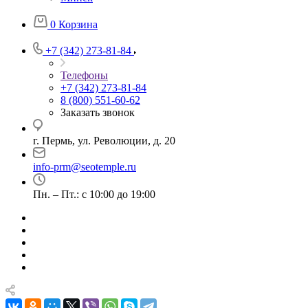
0
Корзина
+7 (342) 273-81-84
Телефоны
+7 (342) 273-81-84
8 (800) 551-60-62
Заказать звонок
г. Пермь, ул. Революции, д. 20
info-prm@seotemple.ru
Пн. – Пт.: с 10:00 до 19:00