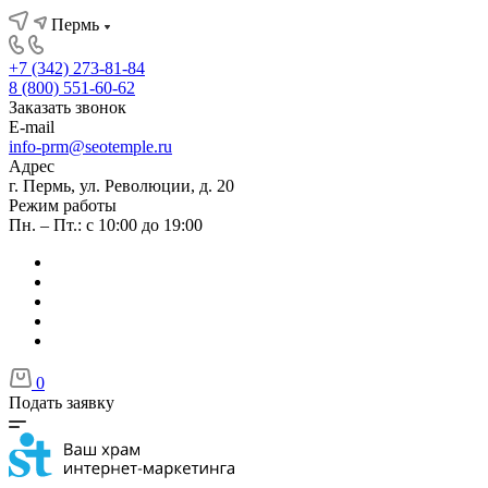
Пермь
+7 (342) 273-81-84
8 (800) 551-60-62
Заказать звонок
E-mail
info-prm@seotemple.ru
Адрес
г. Пермь, ул. Революции, д. 20
Режим работы
Пн. – Пт.: с 10:00 до 19:00
0
Подать заявку