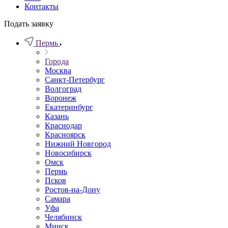
Контакты
Подать заявку
Пермь
Города
Москва
Санкт-Петербург
Волгоград
Воронеж
Екатеринбург
Казань
Краснодар
Красноярск
Нижний Новгород
Новосибирск
Омск
Пермь
Псков
Ростов-на-Дону
Самара
Уфа
Челябинск
Минск