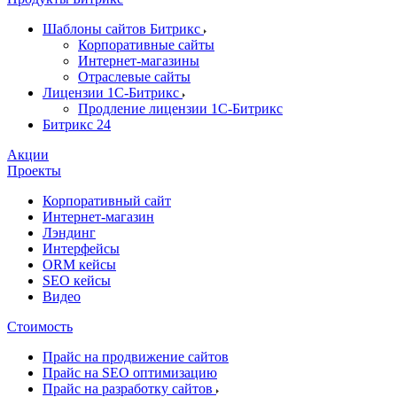
Шаблоны сайтов Битрикс
Корпоративные сайты
Интернет-магазины
Отраслевые сайты
Лицензии 1С-Битрикс
Продление лицензии 1С-Битрикс
Битрикс 24
Акции
Проекты
Корпоративный сайт
Интернет-магазин
Лэндинг
Интерфейсы
ORM кейсы
SEO кейсы
Видео
Стоимость
Прайс на продвижение сайтов
Прайс на SEO оптимизацию
Прайс на разработку сайтов