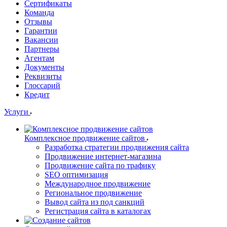
Сертификаты
Команда
Отзывы
Гарантии
Вакансии
Партнеры
Агентам
Документы
Реквизиты
Глоссарий
Кредит
Услуги
Комплексное продвижение сайтов
Разработка стратегии продвижения сайта
Продвижение интернет-магазина
Продвижение сайта по трафику
SEO оптимизация
Международное продвижение
Региональное продвижение
Вывод сайта из под санкций
Регистрация сайта в каталогах