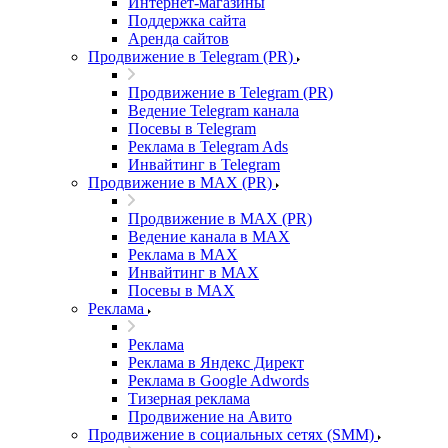
Интернет-магазины
Поддержка сайта
Аренда сайтов
Продвижение в Telegram (PR)
Продвижение в Telegram (PR)
Ведение Telegram канала
Посевы в Telegram
Реклама в Telegram Ads
Инвайтинг в Telegram
Продвижение в MAX (PR)
Продвижение в MAX (PR)
Ведение канала в MAX
Реклама в MAX
Инвайтинг в MAX
Посевы в MAX
Реклама
Реклама
Реклама в Яндекс Директ
Реклама в Google Adwords
Тизерная реклама
Продвижение на Авито
Продвижение в социальных сетях (SMM)