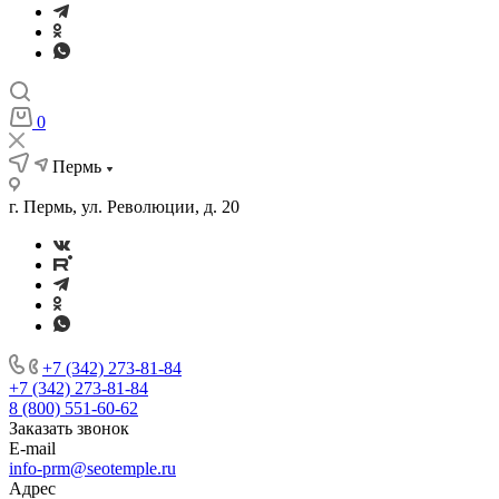
0
Пермь
г. Пермь, ул. Революции, д. 20
+7 (342) 273-81-84
+7 (342) 273-81-84
8 (800) 551-60-62
Заказать звонок
E-mail
info-prm@seotemple.ru
Адрес