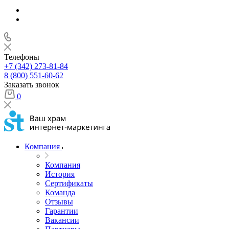
Телефоны
+7 (342) 273-81-84
8 (800) 551-60-62
Заказать звонок
0
Компания
Компания
История
Сертификаты
Команда
Отзывы
Гарантии
Вакансии