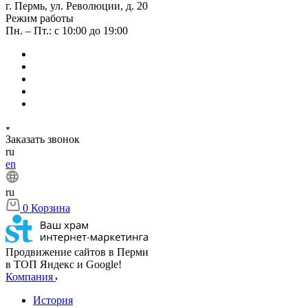
г. Пермь, ул. Революции, д. 20
Режим работы
Пн. – Пт.: с 10:00 до 19:00
Заказать звонок
ru
en
ru
0
Корзина
Продвижение сайтов в Перми
в ТОП Яндекс и Google!
Компания
История