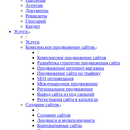
Партнеры
Агентам
Документы
Реквизиты
Глоссарий
Кредит
Услуги
Услуги
Комплексное продвижение сайтов
Комплексное продвижение сайтов
Разработка стратегии продвижения сайта
Продвижение интернет-магазина
Продвижение сайта по трафику
SEO оптимизация
Международное продвижение
Региональное продвижение
Вывод сайта из под санкций
Регистрация сайта в каталогах
Создание сайтов
Создание сайтов
Лендинги и мультилендинги
Корпоративные сайты