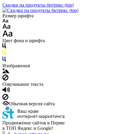
Скидки на продукты битрикс (top)
Размер шрифта
Цвет фона и шрифта
Изображения
Озвучивание текста
Обычная версия сайта
Продвижение сайтов в Перми
в ТОП Яндекс и Google!