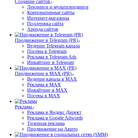
Создание сайтов
Лендинги и мультилендинги
Корпоративные сайты
Интернет-магазины
Поддержка сайта
Аренда сайтов
Продвижение в Telegram (PR)
Ведение Telegram канала
Посевы в Telegram
Реклама в Telegram Ads
Инвайтинг в Telegram
Продвижение в MAX (PR)
Ведение канала в MAX
Реклама в MAX
Инвайтинг в MAX
Посевы в MAX
Реклама
Реклама в Яндекс Директ
Реклама в Google Adwords
Тизерная реклама
Продвижение на Авито