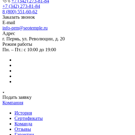
+7 (342) 273-81-84
+7 (342) 273-81-84
8 (800) 551-60-62
Заказать звонок
E-mail
info-prm@seotemple.ru
Адрес
г. Пермь, ул. Революции, д. 20
Режим работы
Пн. – Пт.: с 10:00 до 19:00
Подать заявку
Компания
История
Сертификаты
Команда
Отзывы
Гарантии