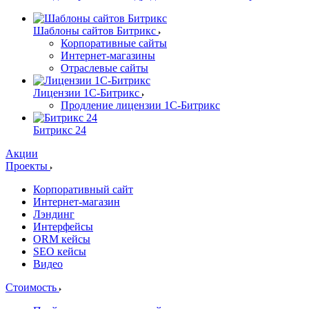
Шаблоны сайтов Битрикс
Корпоративные сайты
Интернет-магазины
Отраслевые сайты
Лицензии 1С-Битрикс
Продление лицензии 1С-Битрикс
Битрикс 24
Акции
Проекты
Корпоративный сайт
Интернет-магазин
Лэндинг
Интерфейсы
ORM кейсы
SEO кейсы
Видео
Стоимость