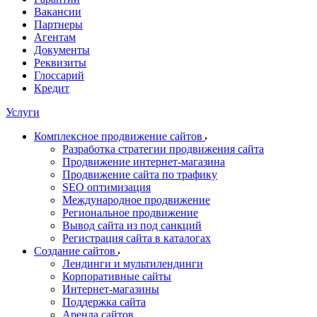
Вакансии
Партнеры
Агентам
Документы
Реквизиты
Глоссарий
Кредит
Услуги
Комплексное продвижение сайтов
Разработка стратегии продвижения сайта
Продвижение интернет-магазина
Продвижение сайта по трафику
SEO оптимизация
Международное продвижение
Региональное продвижение
Вывод сайта из под санкций
Регистрация сайта в каталогах
Создание сайтов
Лендинги и мультилендинги
Корпоративные сайты
Интернет-магазины
Поддержка сайта
Аренда сайтов