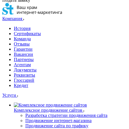
Подать заявку
Компания
История
Сертификаты
Команда
Отзывы
Гарантии
Вакансии
Партнеры
Агентам
Документы
Реквизиты
Глоссарий
Кредит
Услуги
Комплексное продвижение сайтов
Разработка стратегии продвижения сайта
Продвижение интернет-магазина
Продвижение сайта по трафику