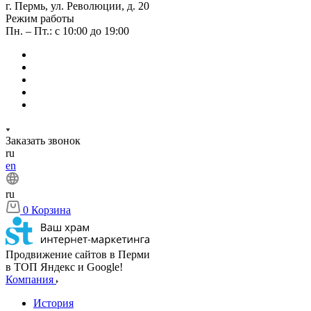
г. Пермь, ул. Революции, д. 20
Режим работы
Пн. – Пт.: с 10:00 до 19:00
Заказать звонок
ru
en
ru
0
Корзина
Продвижение сайтов в Перми
в ТОП Яндекс и Google!
Компания
История