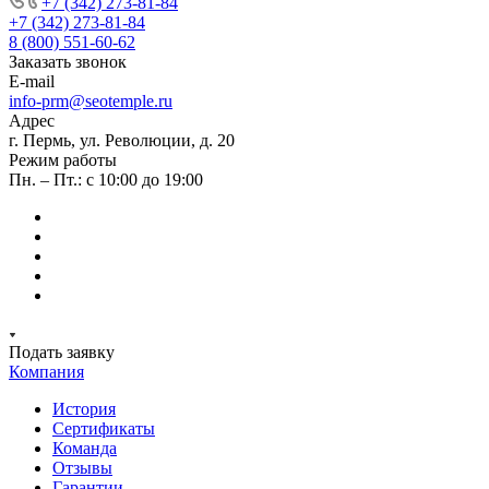
+7 (342) 273-81-84
+7 (342) 273-81-84
8 (800) 551-60-62
Заказать звонок
E-mail
info-prm@seotemple.ru
Адрес
г. Пермь, ул. Революции, д. 20
Режим работы
Пн. – Пт.: с 10:00 до 19:00
Подать заявку
Компания
История
Сертификаты
Команда
Отзывы
Гарантии