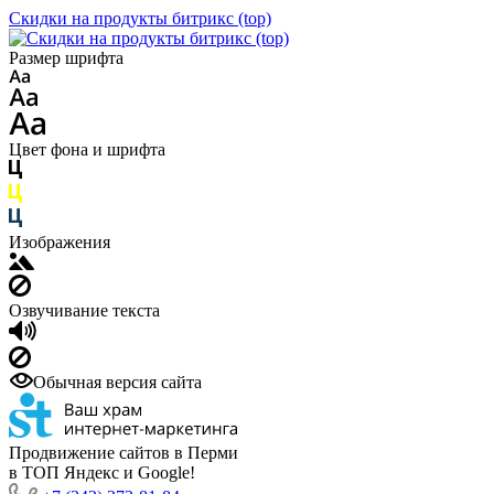
Скидки на продукты битрикс (top)
Размер шрифта
Цвет фона и шрифта
Изображения
Озвучивание текста
Обычная версия сайта
Продвижение сайтов в Перми
в ТОП Яндекс и Google!