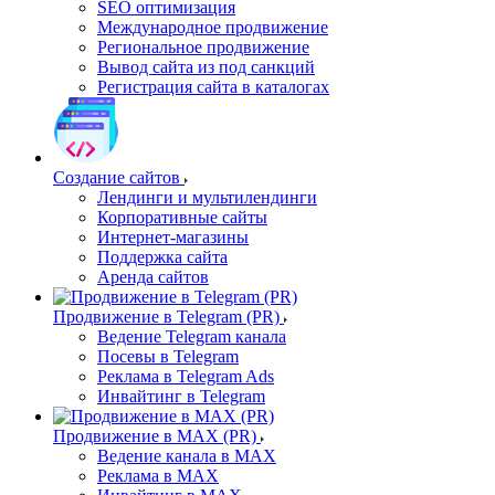
SEO оптимизация
Международное продвижение
Региональное продвижение
Вывод сайта из под санкций
Регистрация сайта в каталогах
Создание сайтов
Лендинги и мультилендинги
Корпоративные сайты
Интернет-магазины
Поддержка сайта
Аренда сайтов
Продвижение в Telegram (PR)
Ведение Telegram канала
Посевы в Telegram
Реклама в Telegram Ads
Инвайтинг в Telegram
Продвижение в MAX (PR)
Ведение канала в MAX
Реклама в MAX