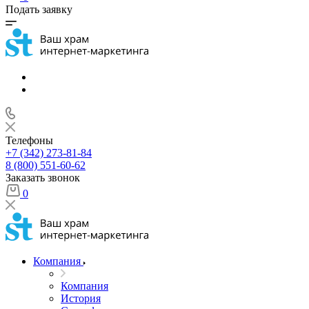
Подать заявку
Телефоны
+7 (342) 273-81-84
8 (800) 551-60-62
Заказать звонок
0
Компания
Компания
История