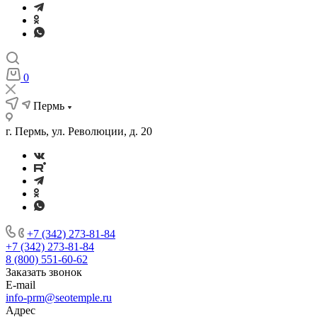
0
Пермь
г. Пермь, ул. Революции, д. 20
+7 (342) 273-81-84
+7 (342) 273-81-84
8 (800) 551-60-62
Заказать звонок
E-mail
info-prm@seotemple.ru
Адрес