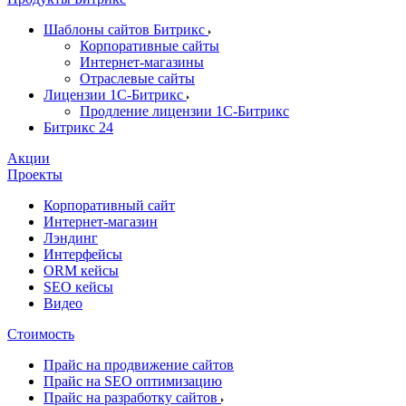
Шаблоны сайтов Битрикс
Корпоративные сайты
Интернет-магазины
Отраслевые сайты
Лицензии 1С-Битрикс
Продление лицензии 1С-Битрикс
Битрикс 24
Акции
Проекты
Корпоративный сайт
Интернет-магазин
Лэндинг
Интерфейсы
ORM кейсы
SEO кейсы
Видео
Стоимость
Прайс на продвижение сайтов
Прайс на SEO оптимизацию
Прайс на разработку сайтов