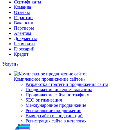
Сертификаты
Команда
Отзывы
Гарантии
Вакансии
Партнеры
Агентам
Документы
Реквизиты
Глоссарий
Кредит
Услуги
Комплексное продвижение сайтов
Разработка стратегии продвижения сайта
Продвижение интернет-магазина
Продвижение сайта по трафику
SEO оптимизация
Международное продвижение
Региональное продвижение
Вывод сайта из под санкций
Регистрация сайта в каталогах