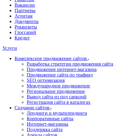
Вакансии
Партнеры
Агентам
Документы
Реквизиты
Глоссарий
Кредит
Услуги
Комплексное продвижение сайтов
Разработка стратегии продвижения сайта
Продвижение интернет-магазина
Продвижение сайта по трафику
SEO оптимизация
Международное продвижение
Региональное продвижение
Вывод сайта из под санкций
Регистрация сайта в каталогах
Создание сайтов
Лендинги и мультилендинги
Корпоративные сайты
Интернет-магазины
Поддержка сайта
Аренда сайтов