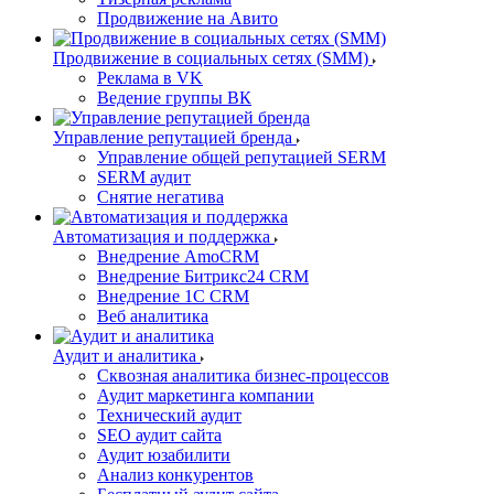
Продвижение на Авито
Продвижение в социальных сетях (SMM)
Реклама в VK
Ведение группы ВК
Управление репутацией бренда
Управление общей репутацией SERM
SERM аудит
Снятие негатива
Автоматизация и поддержка
Внедрение AmoCRM
Внедрение Битрикс24 CRM
Внедрение 1C CRM
Веб аналитика
Аудит и аналитика
Сквозная аналитика бизнес-процессов
Аудит маркетинга компании
Технический аудит
SEO аудит сайта
Аудит юзабилити
Анализ конкурентов