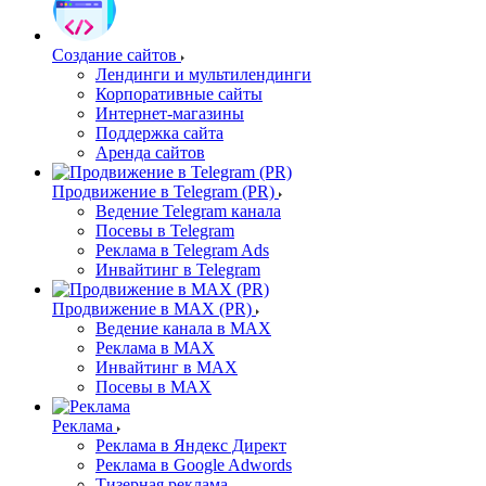
Создание сайтов
Лендинги и мультилендинги
Корпоративные сайты
Интернет-магазины
Поддержка сайта
Аренда сайтов
Продвижение в Telegram (PR)
Ведение Telegram канала
Посевы в Telegram
Реклама в Telegram Ads
Инвайтинг в Telegram
Продвижение в MAX (PR)
Ведение канала в MAX
Реклама в MAX
Инвайтинг в MAX
Посевы в MAX
Реклама
Реклама в Яндекс Директ
Реклама в Google Adwords
Тизерная реклама