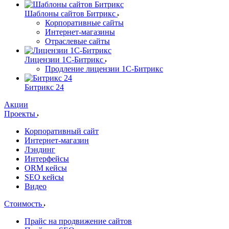
Шаблоны сайтов Битрикс
Корпоративные сайты
Интернет-магазины
Отраслевые сайты
Лицензии 1С-Битрикс
Продление лицензии 1С-Битрикс
Битрикс 24
Акции
Проекты
Корпоративный сайт
Интернет-магазин
Лэндинг
Интерфейсы
ORM кейсы
SEO кейсы
Видео
Стоимость
Прайс на продвижение сайтов