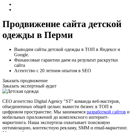
Продвижение сайта детской
одежды в Перми
Выводим сайты детской одежды в ТОП в Яндексе и
Google.
Финансовые гарантии даем на результат раскрутки
сайта
Агентство с 20 летним опытом в SEO
Заказать продвижение
Заказать экспертный аудит
СЕО агентство Digital Agency "ST" команда веб-мастеров,
объединенных общей целью: вывести бизнес в ТОП в
цифровом пространстве. Мы занимаемся
разработкой сайтов
и
мобильных приложений до комплексного интернет-
маркетинга. Наша экспертиза охватывает поисковую
оптимизацию, контекстную рекламу, SMM и email-маркетинг.