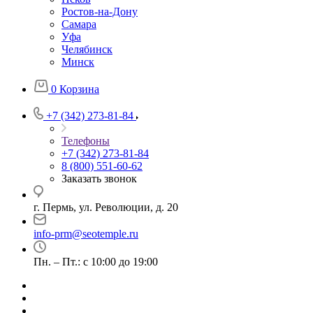
Ростов-на-Дону
Самара
Уфа
Челябинск
Минск
0
Корзина
+7 (342) 273-81-84
Телефоны
+7 (342) 273-81-84
8 (800) 551-60-62
Заказать звонок
г. Пермь, ул. Революции, д. 20
info-prm@seotemple.ru
Пн. – Пт.: с 10:00 до 19:00